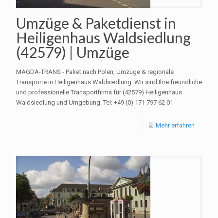
Umzüge & Paketdienst in
Heiligenhaus Waldsiedlung
(42579) | Umzüge
MAGDA-TRANS - Paket nach Polen, Umzüge & regionale
Transporte in Heiligenhaus Waldsiedlung. Wir sind Ihre freundliche
und professionelle Transportfirma für (42579) Heiligenhaus
Waldsiedlung und Umgebung. Tel: +49 (0) 171 797 62 01
Mehr erfahren