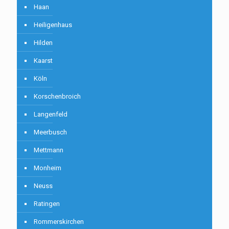
Haan
Heiligenhaus
Hilden
Kaarst
Köln
Korschenbroich
Langenfeld
Meerbusch
Mettmann
Monheim
Neuss
Ratingen
Rommerskirchen