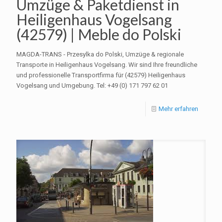
Umzüge & Paketdienst in
Heiligenhaus Vogelsang
(42579) | Meble do Polski
MAGDA-TRANS - Przesylka do Polski, Umzüge & regionale
Transporte in Heiligenhaus Vogelsang. Wir sind Ihre freundliche
und professionelle Transportfirma für (42579) Heiligenhaus
Vogelsang und Umgebung. Tel: +49 (0) 171 797 62 01
Mehr erfahren