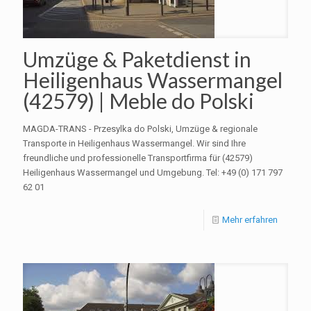
Umzüge & Paketdienst in
Heiligenhaus Wassermangel
(42579) | Meble do Polski
MAGDA-TRANS - Przesylka do Polski, Umzüge & regionale
Transporte in Heiligenhaus Wassermangel. Wir sind Ihre
freundliche und professionelle Transportfirma für (42579)
Heiligenhaus Wassermangel und Umgebung. Tel: +49 (0) 171 797
62 01
Mehr erfahren