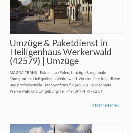
Umzüge & Paketdienst in
Heiligenhaus Werkerwald
(42579) | Umzüge
MAGDA-TRANS - Paket nach Polen, Umzüge & regionale
Transporte in Heiligenhaus Werkerwald. Wir sind Ihre freundliche
und professionelle Transportfirma für (42579) Heiligenhaus
Werkerwald und Umgebung. Tel: +49 (0) 171 797 62 01
Mehr erfahren