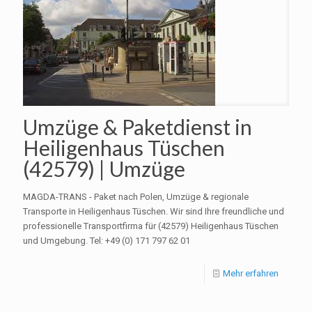
Umzüge & Paketdienst in
Heiligenhaus Tüschen
(42579) | Umzüge
MAGDA-TRANS - Paket nach Polen, Umzüge & regionale
Transporte in Heiligenhaus Tüschen. Wir sind Ihre freundliche und
professionelle Transportfirma für (42579) Heiligenhaus Tüschen
und Umgebung. Tel: +49 (0) 171 797 62 01
Mehr erfahren