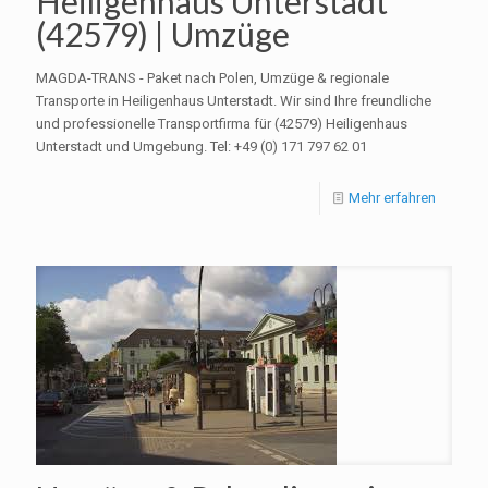
Heiligenhaus Unterstadt
(42579) | Umzüge
MAGDA-TRANS - Paket nach Polen, Umzüge & regionale
Transporte in Heiligenhaus Unterstadt. Wir sind Ihre freundliche
und professionelle Transportfirma für (42579) Heiligenhaus
Unterstadt und Umgebung. Tel: +49 (0) 171 797 62 01
Mehr erfahren