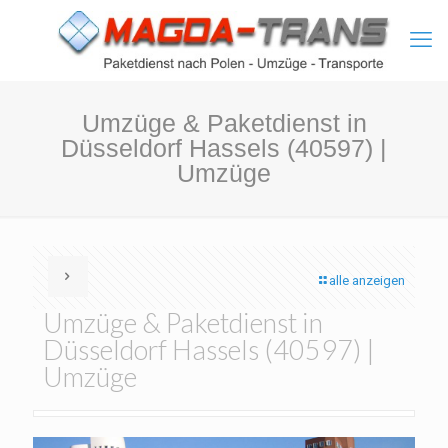
Umzüge & Paketdienst in
Düsseldorf Hassels (40597) |
Umzüge
alle anzeigen
Umzüge & Paketdienst in
Düsseldorf Hassels (40597) |
Umzüge