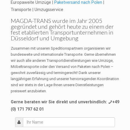
Europaweite Umzüge |
Paketversand nach Polen
|
Transporte | Umzugsservice
MAGDA-TRANS
wurde im Jahr 2005
gegründet und gehört heute zu einem der
fest etablierten Transportunternehmen in
Düsseldorf und Umgebung
Zusammen mit unseren Speditionspartnern organisieren wir
bundesweite und internationale Transporte. Gerne übernehmen
wir auch alle anderen Transportdienstleistungen wie Umzüge,
Möbeltransporte oder den Versand von Paketen nach Polen –
gewohnt zuverlässig und termingerecht! Dank unserer
langjährigen Erfahrung und unserer hervorragenden Koordination
sind wir stets in der Lage Ihnen unsere Dienstleistungen
preiswert anzubieten.
Gerne beraten wir Sie direkt und unverbindlich:
+49
(0) 171 797 62 01