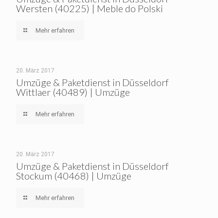
Wersten (40225) | Meble do Polski
Mehr erfahren
20. März 2017
Umzüge & Paketdienst in Düsseldorf
Wittlaer (40489) | Umzüge
Mehr erfahren
20. März 2017
Umzüge & Paketdienst in Düsseldorf
Stockum (40468) | Umzüge
Mehr erfahren