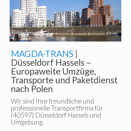
MAGDA-TRANS
|
Düsseldorf Hassels –
Europaweite Umzüge,
Transporte und Paketdienst
nach Polen
Wir sind Ihre freundliche und
professionelle Transportfirma für
(40597) Düsseldorf Hassels und
Umgebung.