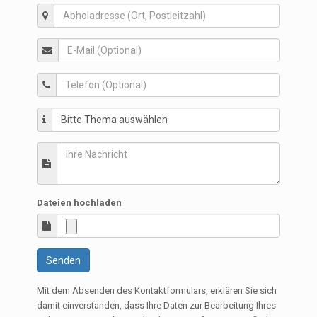
Dateien hochladen
Senden
Mit dem Absenden des Kontaktformulars, erklären Sie sich
damit einverstanden, dass Ihre Daten zur Bearbeitung Ihres