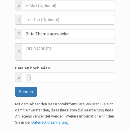
Dateien hochladen
Senden
Mit dem Absenden des Kontaktformulars, erklären Sie sich
damit einverstanden, dass Ihre Daten zur Bearbeitung Ihres
Anliegens verwendet werden (Weitere Informationen finden
Sie in der
Datenschutzerklärung
).