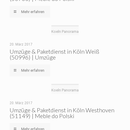
Mehr erfahren
Koeln Panorama
20. März 2017
Umzüge & Paketdienst in Köln Weiß
(50996) | Umzüge
Mehr erfahren
Koeln Panorama
20. März 2017
Umzüge & Paketdienst in Köln Westhoven
(51149) | Meble do Polski
Mehr erfahren