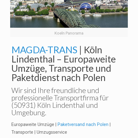
Koeln Panorama
MAGDA-TRANS
| Köln
Lindenthal – Europaweite
Umzüge, Transporte und
Paketdienst nach Polen
Wir sind Ihre freundliche und
professionelle Transportfirma für
(50931) Köln Lindenthal und
Umgebung.
Europaweite Umzüge |
Paketversand nach Polen
|
Transporte | Umzugsservice