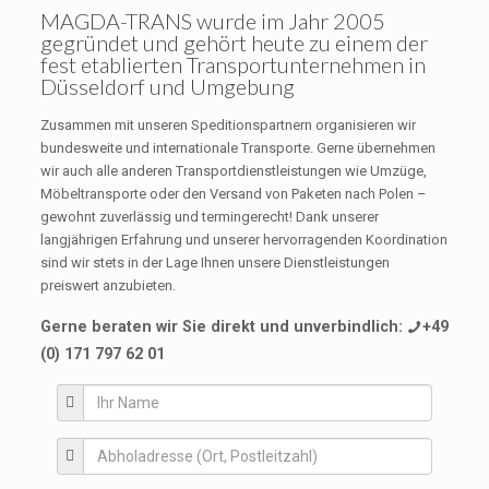
MAGDA-TRANS
wurde im Jahr 2005
gegründet und gehört heute zu einem der
fest etablierten Transportunternehmen in
Düsseldorf und Umgebung
Zusammen mit unseren Speditionspartnern organisieren wir
bundesweite und internationale Transporte. Gerne übernehmen
wir auch alle anderen Transportdienstleistungen wie Umzüge,
Möbeltransporte oder den Versand von Paketen nach Polen –
gewohnt zuverlässig und termingerecht! Dank unserer
langjährigen Erfahrung und unserer hervorragenden Koordination
sind wir stets in der Lage Ihnen unsere Dienstleistungen
preiswert anzubieten.
Gerne beraten wir Sie direkt und unverbindlich:
+49
(0) 171 797 62 01