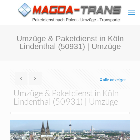
Umzüge & Paketdienst in Köln
Lindenthal (50931) | Umzüge
alle anzeigen
Umzüge & Paketdienst in Köln
Lindenthal (50931) | Umzüge