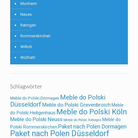
Monheim
Neuss
Ratingen
Rommerskirchen
Willich
Wülfrath
Schlagwörter
Meble do Polski
Meble do Polski Dormagen
Düsseldorf
Meble do Polski Grevenbroich
Meble
Meble do Polski Köln
do Polski Heiligenhaus
Meble do Polski Neuss
Meble do
Meble do Polski Ratingen
Paket nach Polen Dormagen
Polski Rommerskirchen
Paket nach Polen Düsseldorf