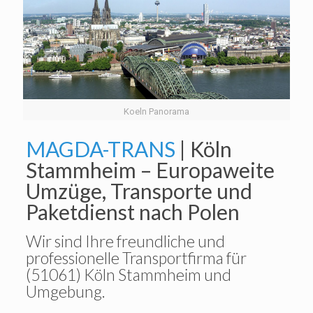
Koeln Panorama
MAGDA-TRANS
| Köln
Stammheim – Europaweite
Umzüge, Transporte und
Paketdienst nach Polen
Wir sind Ihre freundliche und
professionelle Transportfirma für
(51061) Köln Stammheim und
Umgebung.