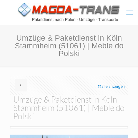
Umzüge & Paketdienst in Köln
Stammheim (51061) | Meble do
Polski
alle anzeigen
Umzüge & Paketdienst in Köln
Stammheim (51061) | Meble do
Polski