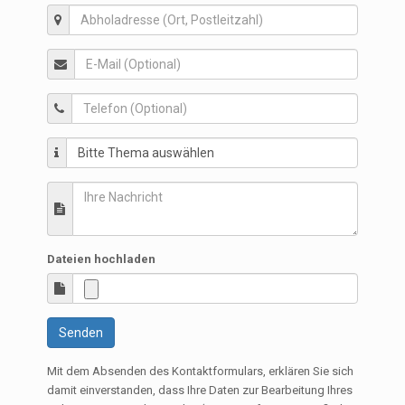
Dateien hochladen
Senden
Mit dem Absenden des Kontaktformulars, erklären Sie sich
damit einverstanden, dass Ihre Daten zur Bearbeitung Ihres