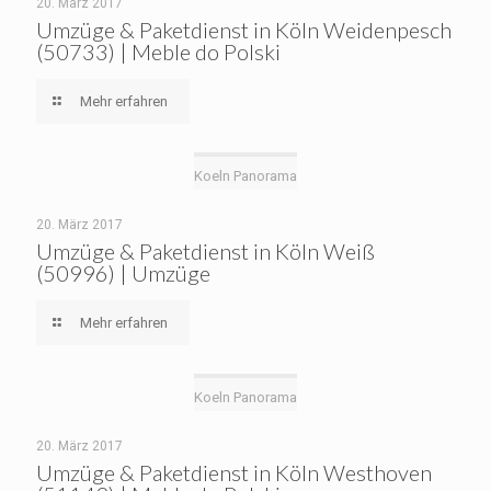
20. März 2017
Umzüge & Paketdienst in Köln Weidenpesch
(50733) | Meble do Polski
Mehr erfahren
Koeln Panorama
20. März 2017
Umzüge & Paketdienst in Köln Weiß
(50996) | Umzüge
Mehr erfahren
Koeln Panorama
20. März 2017
Umzüge & Paketdienst in Köln Westhoven