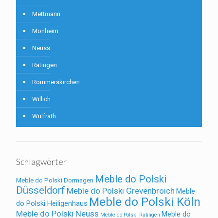
Mettmann
Monheim
Neuss
Ratingen
Rommerskirchen
Willich
Wülfrath
Schlagwörter
Meble do Polski
Meble do Polski Dormagen
Düsseldorf
Meble do Polski Grevenbroich
Meble
Meble do Polski Köln
do Polski Heiligenhaus
Meble do Polski Neuss
Meble do
Meble do Polski Ratingen