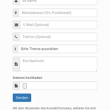
Dateien hochladen
Senden
Mit dem Absenden des Kontaktformulars, erklären Sie sich