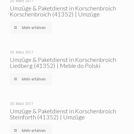
20. März 2017
Umzüge & Paketdienst in Korschenbroich
Korschenbroich (41352) | Umzüge
Mehr erfahren
20. März 2017
Umzüge & Paketdienst in Korschenbroich
Liedberg (41352) | Meble do Polski
Mehr erfahren
20. März 2017
Umzüge & Paketdienst in Korschenbroich
Steinforth (41352) | Umzüge
Mehr erfahren