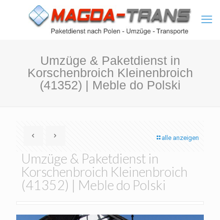
Umzüge & Paketdienst in
Korschenbroich Kleinenbroich
(41352) | Meble do Polski
alle anzeigen
Umzüge & Paketdienst in
Korschenbroich Kleinenbroich
(41352) | Meble do Polski