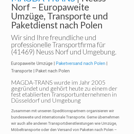
Norf – Europaweite
Umzüge, Transporte und
Paketdienst nach Polen
Wir sind Ihre freundliche und
professionelle Transportfirma für
(41469) Neuss Norf und Umgebung.
Europaweite Umzüge |
Paketversand nach Polen
|
Transporte | Paket nach Polen
MAGDA-TRANS
wurde im Jahr 2005
gegründet und gehört heute zu einem der
fest etablierten Transportunternehmen in
Düsseldorf und Umgebung
Zusammen mit unseren Speditionspartnern organisieren wir
bundesweite und internationale Transporte. Gerne übernehmen
wir auch alle anderen Transportdienstleistungen wie Umzüge,
Möbeltransporte oder den Versand von Paketen nach Polen –