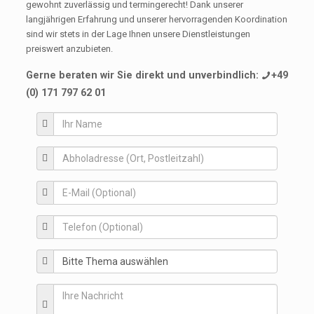
gewohnt zuverlässig und termingerecht! Dank unserer
langjährigen Erfahrung und unserer hervorragenden Koordination
sind wir stets in der Lage Ihnen unsere Dienstleistungen
preiswert anzubieten.
Gerne beraten wir Sie direkt und unverbindlich:
+49
(0) 171 797 62 01