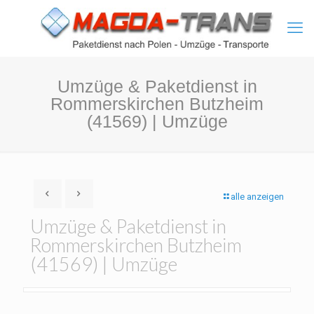
Umzüge & Paketdienst in
Rommerskirchen Butzheim
(41569) | Umzüge
alle anzeigen
Umzüge & Paketdienst in
Rommerskirchen Butzheim
(41569) | Umzüge