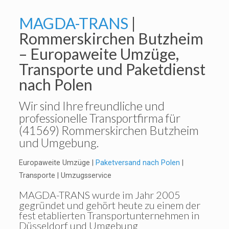
MAGDA-TRANS
|
Rommerskirchen Butzheim
– Europaweite Umzüge,
Transporte und Paketdienst
nach Polen
Wir sind Ihre freundliche und
professionelle Transportfirma für
(41569) Rommerskirchen Butzheim
und Umgebung.
Europaweite Umzüge |
Paketversand nach Polen
|
Transporte | Umzugsservice
MAGDA-TRANS
wurde im Jahr 2005
gegründet und gehört heute zu einem der
fest etablierten Transportunternehmen in
Düsseldorf und Umgebung