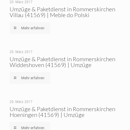
20. März 2017
Umzüge & Paketdienst in Rommerskirchen
Villau (41569) | Meble do Polski
Mehr erfahren
20. März 2017
Umzüge & Paketdienst in Rommerskirchen
Widdeshoven (41569) | Umzüge
Mehr erfahren
20. März 2017
Umzüge & Paketdienst in Rommerskirchen
Hoeningen (41569) | Umzüge
Mehr erfahren