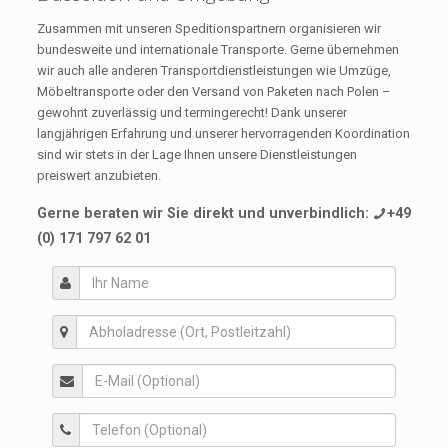
Zusammen mit unseren Speditionspartnern organisieren wir
bundesweite und internationale Transporte. Gerne übernehmen
wir auch alle anderen Transportdienstleistungen wie Umzüge,
Möbeltransporte oder den Versand von Paketen nach Polen –
gewohnt zuverlässig und termingerecht! Dank unserer
langjährigen Erfahrung und unserer hervorragenden Koordination
sind wir stets in der Lage Ihnen unsere Dienstleistungen
preiswert anzubieten.
Gerne beraten wir Sie direkt und unverbindlich:
+49
(0) 171 797 62 01