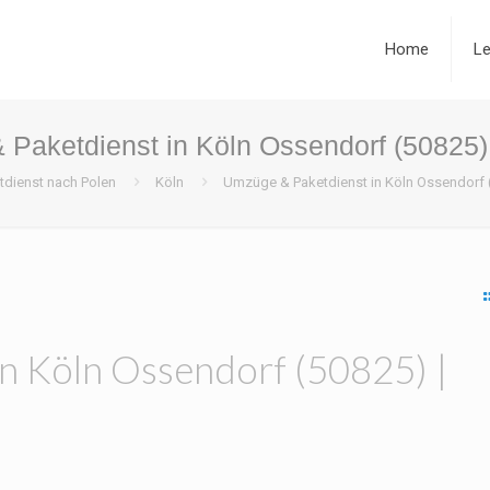
Home
Le
Paketdienst in Köln Ossendorf (50825
tdienst nach Polen
Köln
Umzüge & Paketdienst in Köln Ossendorf 
n Köln Ossendorf (50825) |