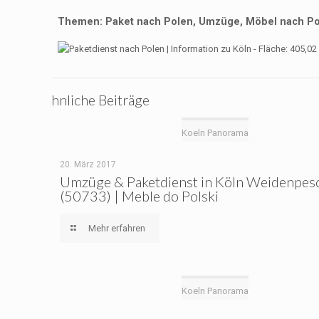
Themen: Paket nach Polen, Umzüge, Möbel nach Po
hnliche Beiträge
Koeln Panorama
20. März 2017
Umzüge & Paketdienst in Köln Weidenpes
(50733) | Meble do Polski
Mehr erfahren
Koeln Panorama