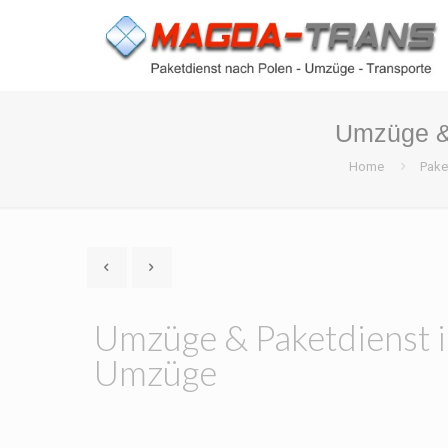
Umzüge & 
Home
Pake
Umzüge & Paketdienst i
Umzüge