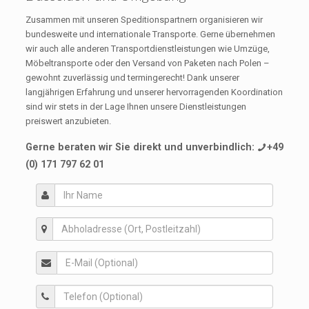
Zusammen mit unseren Speditionspartnern organisieren wir
bundesweite und internationale Transporte. Gerne übernehmen
wir auch alle anderen Transportdienstleistungen wie Umzüge,
Möbeltransporte oder den Versand von Paketen nach Polen –
gewohnt zuverlässig und termingerecht! Dank unserer
langjährigen Erfahrung und unserer hervorragenden Koordination
sind wir stets in der Lage Ihnen unsere Dienstleistungen
preiswert anzubieten.
Gerne beraten wir Sie direkt und unverbindlich:
+49
(0) 171 797 62 01