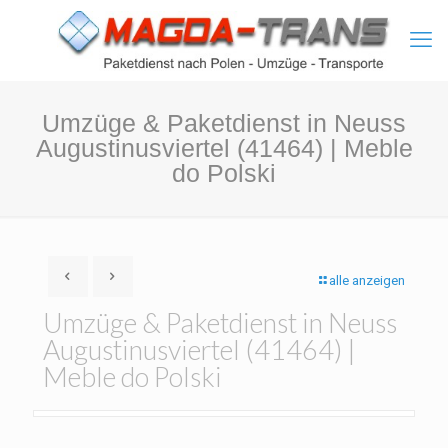
Umzüge & Paketdienst in Neuss
Augustinusviertel (41464) | Meble
do Polski
alle anzeigen
Umzüge & Paketdienst in Neuss
Augustinusviertel (41464) |
Meble do Polski