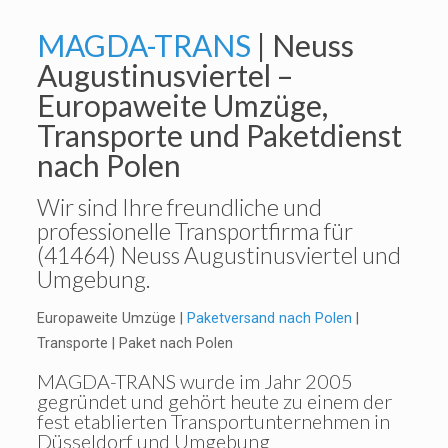
MAGDA-TRANS
| Neuss
Augustinusviertel –
Europaweite Umzüge,
Transporte und Paketdienst
nach Polen
Wir sind Ihre freundliche und
professionelle Transportfirma für
(41464) Neuss Augustinusviertel und
Umgebung.
Europaweite Umzüge |
Paketversand nach Polen
|
Transporte | Paket nach Polen
MAGDA-TRANS
wurde im Jahr 2005
gegründet und gehört heute zu einem der
fest etablierten Transportunternehmen in
Düsseldorf und Umgebung