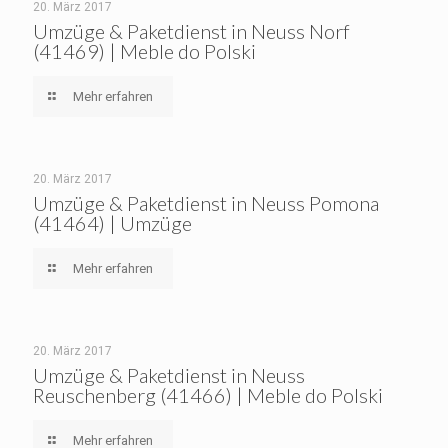
20. März 2017
Umzüge & Paketdienst in Neuss Norf
(41469) | Meble do Polski
Mehr erfahren
20. März 2017
Umzüge & Paketdienst in Neuss Pomona
(41464) | Umzüge
Mehr erfahren
20. März 2017
Umzüge & Paketdienst in Neuss
Reuschenberg (41466) | Meble do Polski
Mehr erfahren